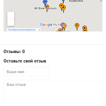
Отзывы:
0
Оставьте свой отзыв