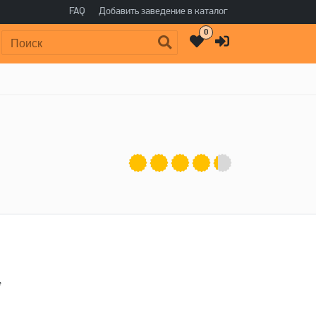
FAQ
Добавить заведение в каталог
0
Поиск:
y