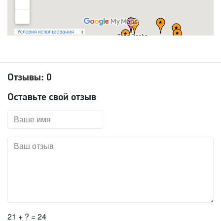
Отзывы:
0
Оставьте свой отзыв
21 + ? = 24