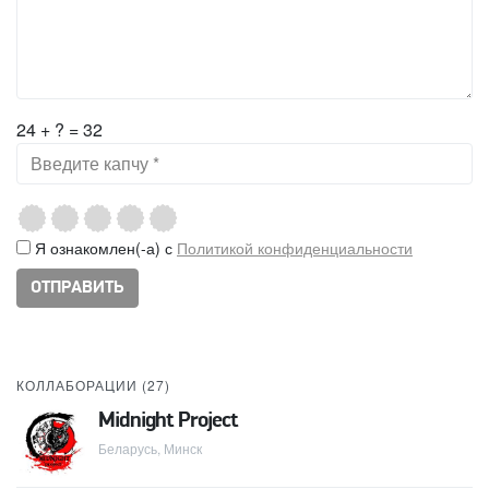
24 + ? = 32
Я ознакомлен(-а) с
Политикой конфиденциальности
КОЛЛАБОРАЦИИ (
27
)
Midnight Project
Беларусь, Минск