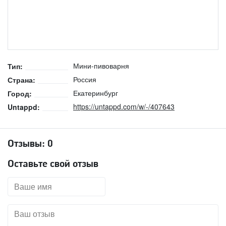
Мини-пивоварня
Тип:
Россия
Страна:
Екатеринбург
Город:
https://untappd.com/w/-/407643
Untappd:
Отзывы:
0
Оставьте свой отзыв