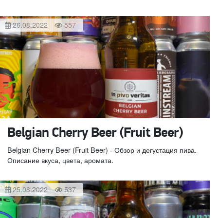
26.08.2022
557
Belgian Cherry Beer (Fruit Beer)
Belgian Cherry Beer (Fruit Beer) - Обзор и дегустация пива.
Описание вкуса, цвета, аромата.
25.08.2022
537