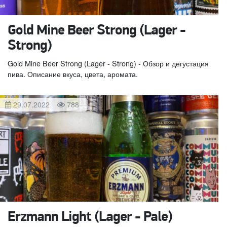
Gold Mine Beer Strong (Lager -
Strong)
Gold Mine Beer Strong (Lager - Strong) - Обзор и дегустация
пива. Описание вкуса, цвета, аромата.
29.07.2022
788
Erzmann Light (Lager - Pale)