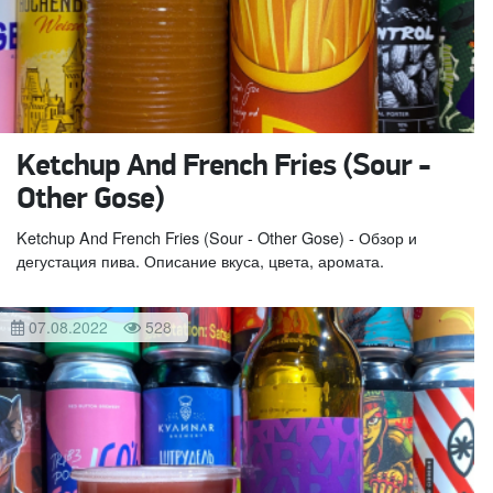
Ketchup And French Fries (Sour -
Other Gose)
Ketchup And French Fries (Sour - Other Gose) - Обзор и
дегустация пива. Описание вкуса, цвета, аромата.
07.08.2022
528