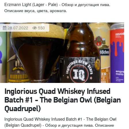
Erzmann Light (Lager - Pale) - Обзор и дегустация пива.
Описание вкуса, цвета, аромата.
28.07.2022
550
Inglorious Quad Whiskey Infused
Batch #1 - The Belgian Owl (Belgian
Quadrupel)
Inglorious Quad Whiskey Infused Batch #1 - The Belgian Owl
(Belgian Quadrupel) - Обзор и дегустация пива. Описание