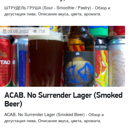
ШТРУДЕЛЬ ГРУША (Sour - Smoothie / Pastry) - Обзор и
дегустация пива. Описание вкуса, цвета, аромата.
05.08.2022
758
ACAB. No Surrender Lager (Smoked
Beer)
ACAB. No Surrender Lager (Smoked Beer) - Обзор и
дегустация пива. Описание вкуса, цвета, аромата.