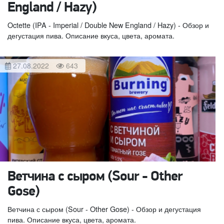
England / Hazy)
Octette (IPA - Imperial / Double New England / Hazy) - Обзор и
дегустация пива. Описание вкуса, цвета, аромата.
27.08.2022
643
Ветчина с сыром (Sour - Other
Gose)
Ветчина с сыром (Sour - Other Gose) - Обзор и дегустация
пива. Описание вкуса, цвета, аромата.