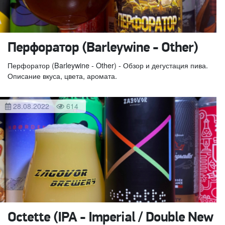
Перфоратор (Barleywine - Other)
Перфоратор (Barleywine - Other) - Обзор и дегустация пива.
Описание вкуса, цвета, аромата.
28.08.2022
614
Octette (IPA - Imperial / Double New