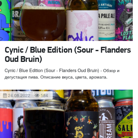
Cynic / Blue Edition (Sour - Flanders
Oud Bruin)
Cynic / Blue Edition (Sour - Flanders Oud Bruin) - Обзор и
дегустация пива. Описание вкуса, цвета, аромата.
24.08.2022
584