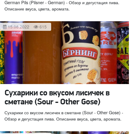
German Pils (Pilsner - German) - Обзор и дегустация пива.
Описание вкуса, цвета, аромата.
15.08.2022
615
Сухарики со вкусом лисичек в
сметане (Sour - Other Gose)
Сухарики со вкусом лисичек в сметане (Sour - Other Gose) -
Обзор и дегустация пива. Описание вкуса, цвета, аромата.