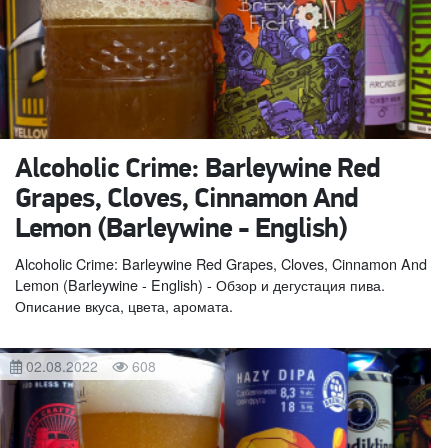
Alcoholic Crime: Barleywine Red
Grapes, Cloves, Cinnamon And
Lemon (Barleywine - English)
Alcoholic Crime: Barleywine Red Grapes, Cloves, Cinnamon And
Lemon (Barleywine - English) - Обзор и дегустация пива.
Описание вкуса, цвета, аромата.
02.08.2022
608