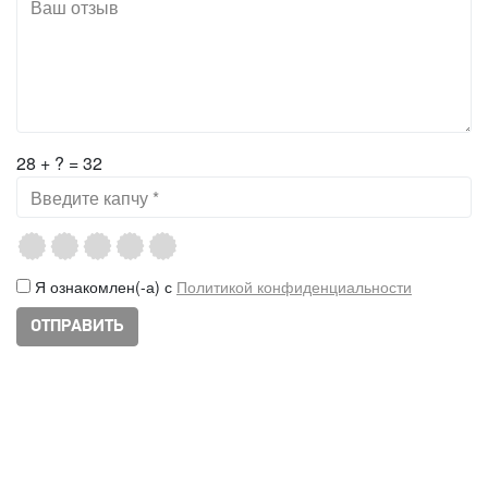
28 + ? = 32
Я ознакомлен(-а) с
Политикой конфиденциальности