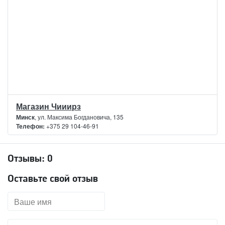
Магазин Чииирз
Минск
, ул. Максима Богдановича, 135
Телефон:
+375 29 104-46-91
Отзывы:
0
Оставьте свой отзыв