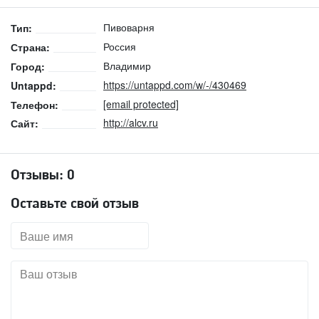
Пивоварня
Тип:
Россия
Страна:
Владимир
Город:
https://untappd.com/w/-/430469
Untappd:
[email protected]
Телефон:
http://alcv.ru
Сайт:
Отзывы:
0
Оставьте свой отзыв