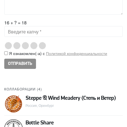
16 + ? = 18
Я ознакомлен(-а) с
Политикой конфиденциальности
КОЛЛАБОРАЦИИ (
4
)
Steppe & Wind Meadery (Степь и Ветер)
Россия, Оренбург
Bottle Share