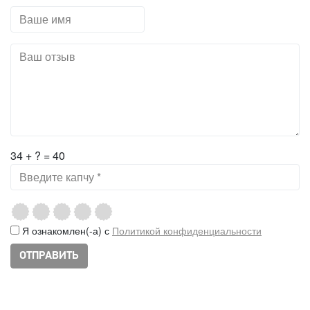
34 + ? = 40
Я ознакомлен(-а) с
Политикой конфиденциальности