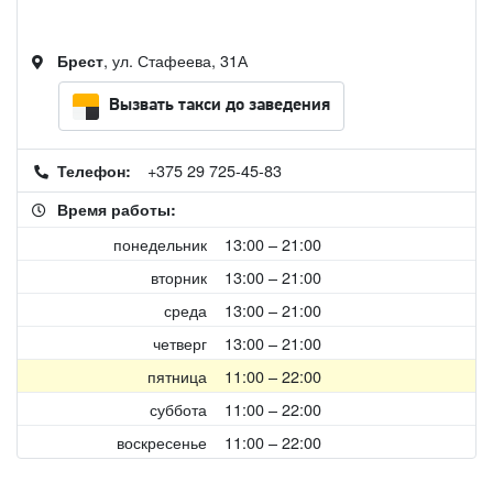
, ул. Стафеева, 31А
Брест
Вызвать такси до заведения
+375 29 725-45-83
Телефон:
Время работы:
понедельник
13:00 – 21:00
вторник
13:00 – 21:00
среда
13:00 – 21:00
четверг
13:00 – 21:00
пятница
11:00 – 22:00
суббота
11:00 – 22:00
воскресенье
11:00 – 22:00