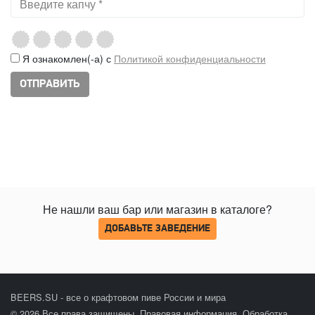
Я ознакомлен(-а) с
Политикой конфиденциальности
Не нашли ваш бар или магазин в каталоге?
ДОБАВЬТЕ ЗАВЕДЕНИЕ
BEERS.SU - все о крафтовом пиве России и мира
© 2026 Все права защищены.
Правовая информация
.
Обработка