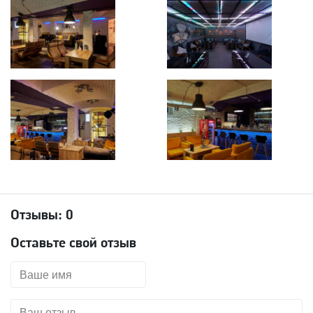
Отзывы:
0
Оставьте свой отзыв