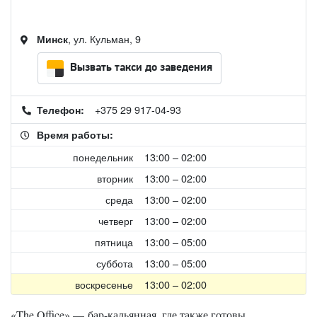
, ул. Кульман, 9
Минск
Вызвать такси до заведения
+375 29 917-04-93
Телефон:
Время работы:
понедельник
13:00 – 02:00
вторник
13:00 – 02:00
среда
13:00 – 02:00
четверг
13:00 – 02:00
пятница
13:00 – 05:00
суббота
13:00 – 05:00
воскресенье
13:00 – 02:00
«The Office» — бар-кальянная, где также готовы