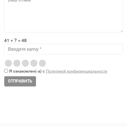
41 + ? = 48
Я ознакомлен(-а) с
Политикой конфиденциальности