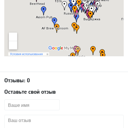
Отзывы:
0
Оставьте свой отзыв