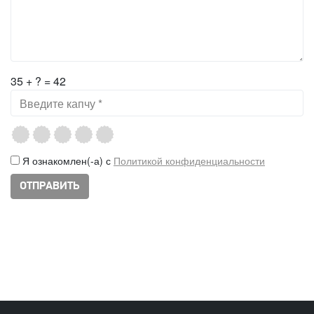
35 + ? = 42
Я ознакомлен(-а) с
Политикой конфиденциальности