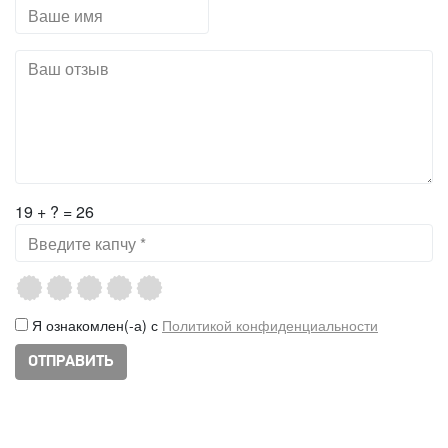
19 + ? = 26
Я ознакомлен(-а) с
Политикой конфиденциальности