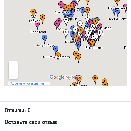
Отзывы:
0
Оставьте свой отзыв