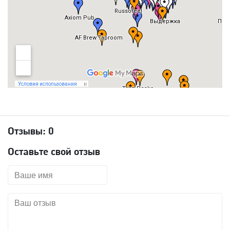
Отзывы:
0
Оставьте свой отзыв