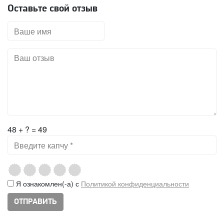
Оставьте свой отзыв
48 + ? = 49
Я ознакомлен(-а) с
Политикой конфиденциальности