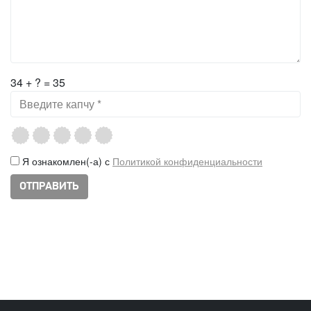
34 + ? = 35
Я ознакомлен(-а) с
Политикой конфиденциальности