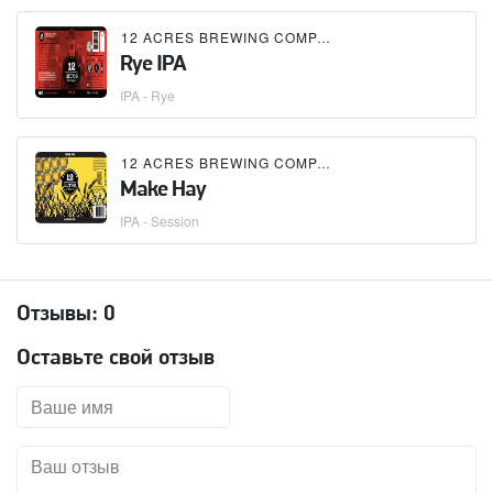
12 ACRES BREWING COMPANY
Rye IPA
IPA - Rye
12 ACRES BREWING COMPANY
Make Hay
IPA - Session
Отзывы:
0
Оставьте свой отзыв