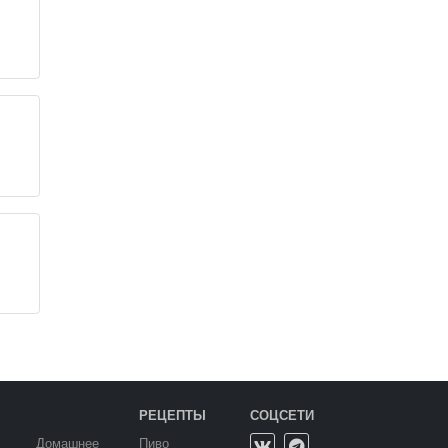
РЕЦЕПТЫ
СОЦСЕТИ
Домашнее
Пиво