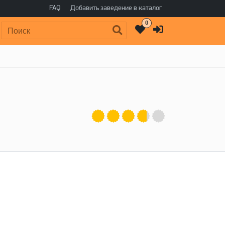
FAQ
Добавить заведение в каталог
0
Поиск: