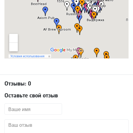
Отзывы:
0
Оставьте свой отзыв