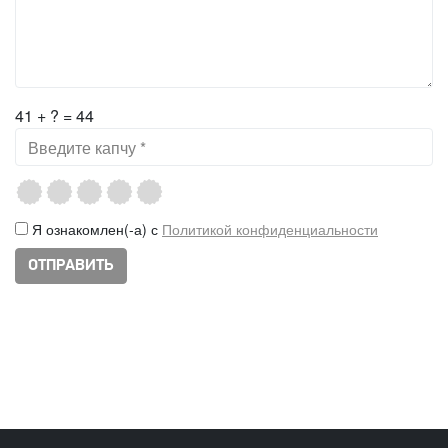
41 + ? = 44
Я ознакомлен(-а) с
Политикой конфиденциальности