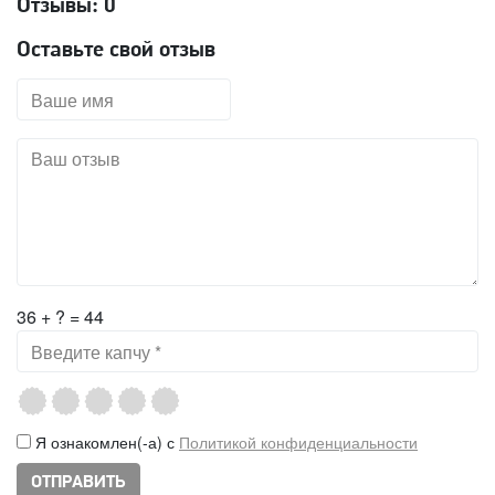
Отзывы:
0
Оставьте свой отзыв
36 + ? = 44
Я ознакомлен(-а) с
Политикой конфиденциальности