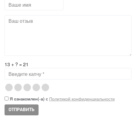
13 + ? = 21
Я ознакомлен(-а) с
Политикой конфиденциальности