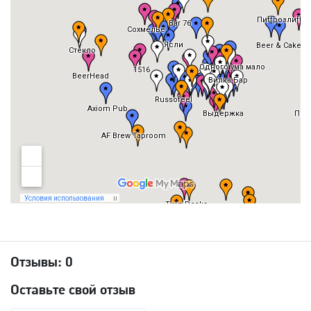
Отзывы:
0
Оставьте свой отзыв