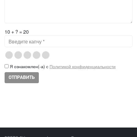
10 + ? = 20
Я ознакомлен(-а) с
Политикой конфиденциальности