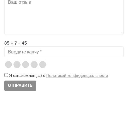
35 + ? = 45
Я ознакомлен(-а) с
Политикой конфиденциальности