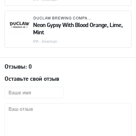
DUCLAW BREWING COMPANY
Neon Gypsy With Blood Orange, Lime,
Mint
IPA - American
Отзывы:
0
Оставьте свой отзыв