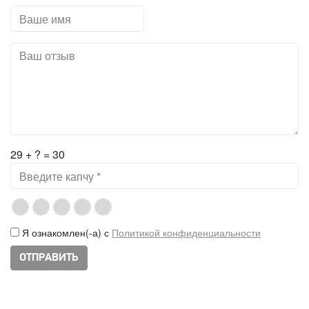
29 + ? = 30
Я ознакомлен(-а) с
Политикой конфиденциальности