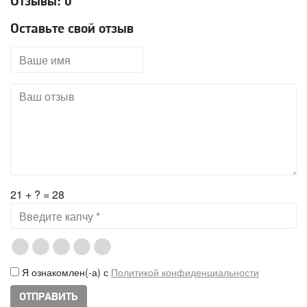
Отзывы:
0
Оставьте свой отзыв
21 + ? = 28
Я ознакомлен(-а) с
Политикой конфиденциальности