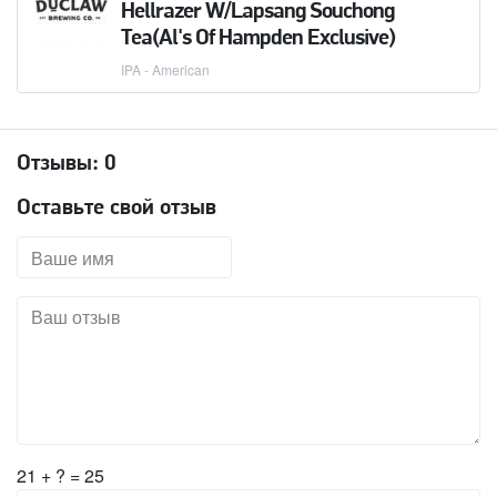
Hellrazer W/Lapsang Souchong
Tea(Al's Of Hampden Exclusive)
IPA - American
Отзывы:
0
Оставьте свой отзыв
21 + ? = 25