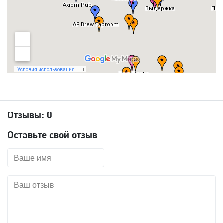
Отзывы:
0
Оставьте свой отзыв