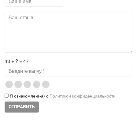
43 + ? = 47
Я ознакомлен(-а) с
Политикой конфиденциальности