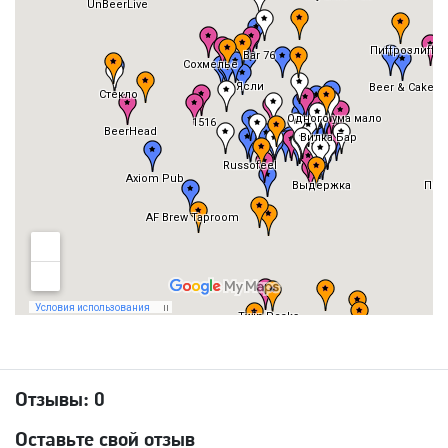
Отзывы:
0
Оставьте свой отзыв