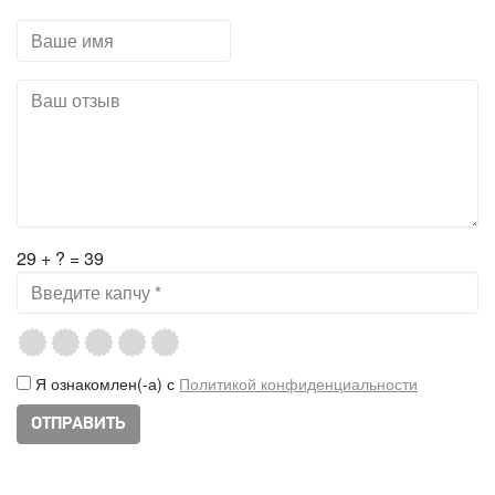
29 + ? = 39
Я ознакомлен(-а) с
Политикой конфиденциальности