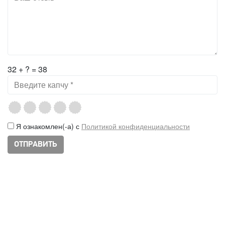
32 + ? = 38
Я ознакомлен(-а) с
Политикой конфиденциальности