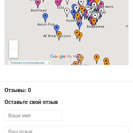
Отзывы:
0
Оставьте свой отзыв