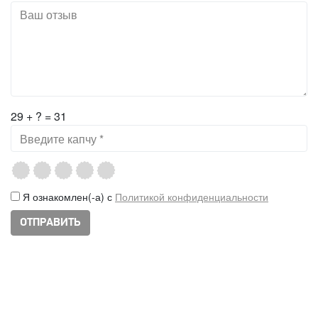
29 + ? = 31
Я ознакомлен(-а) с
Политикой конфиденциальности