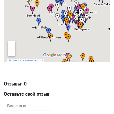
Отзывы:
0
Оставьте свой отзыв