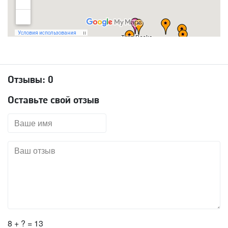
Отзывы:
0
Оставьте свой отзыв
8 + ? = 13