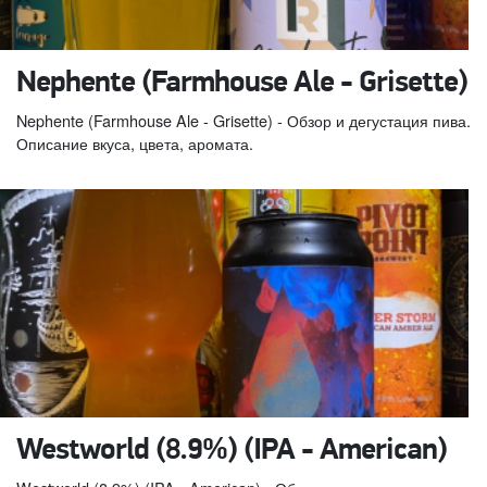
Nephente (Farmhouse Ale - Grisette)
Nephente (Farmhouse Ale - Grisette) - Обзор и дегустация пива.
Описание вкуса, цвета, аромата.
Westworld (8.9%) (IPA - American)