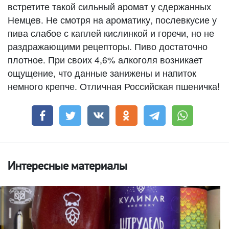
встретите такой сильный аромат у сдержанных
Немцев. Не смотря на ароматику, послевкусие у
пива слабое с каплей кислинкой и горечи, но не
раздражающими рецепторы. Пиво достаточно
плотное. При своих 4,6% алкоголя возникает
ощущение, что данные занижены и напиток
немного крепче. Отличная Российская пшеничка!
Интересные материалы