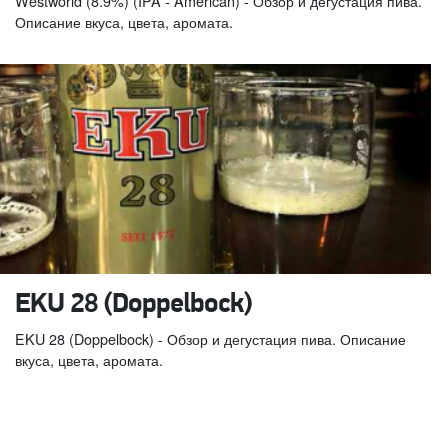
Westworld (8.9%) (IPA - American) - Обзор и дегустация пива.
Описание вкуса, цвета, аромата.
EKU 28 (Doppelbock)
EKU 28 (Doppelbock) - Обзор и дегустация пива. Описание
вкуса, цвета, аромата.