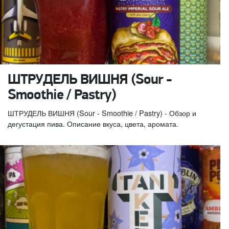
ШТРУДЕЛЬ ВИШНЯ (Sour -
Smoothie / Pastry)
ШТРУДЕЛЬ ВИШНЯ (Sour - Smoothie / Pastry) - Обзор и
дегустация пива. Описание вкуса, цвета, аромата.