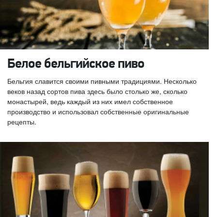
Белое бельгийское пиво
Бельгия славится своими пивными традициями. Несколько
веков назад сортов пива здесь было столько же, сколько
монастырей, ведь каждый из них имел собственное
производство и использовал собственные оригинальные
рецепты.