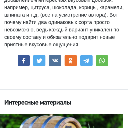
например, цитруса, шоколада, корицы, карамели,
шпината и т.д. (все на усмотрение автора). Вот
почему найти два одинаковых сорта просто
невозможно, ведь каждый вариант уникален по
своему составу и обязательно подарит новые
приятные вкусовые ощущения.
Интересные материалы