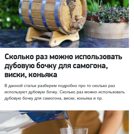
Сколько раз можно использовать
дубовую бочку для самогона,
виски, коньяка
В данной статье разберем подробно про то сколько раз
используют дубовую бочку. Сколько раз можно использовать
дубовую бочку для самогона, виски, коньяка и пр.