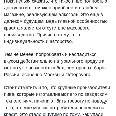
Пока нельзя сказать, что такое пиво полностью
доступно и его можно приобрести в любом
магазине, реализующем алкоголь. Это еще в
далеком будущем. Ведь главной особенностью
крафта является отсутствие массового
производства. Причина этому - его
индивидуальность и авторство.
Тем не менее, попробовать и насладиться
вкусом действительно натурального продукта
можно уже во многих пабах, ресторанах, барах
России, особенно Москвы и Петербурга.
Стоит отметить и то, что крупные производители
пива, которые изготавливают его по заводским
технологиям, начинают бить тревогу по поводу
того, что уже многие потребители перешли на
крафт. Это стало ощутимо по тому, как упали