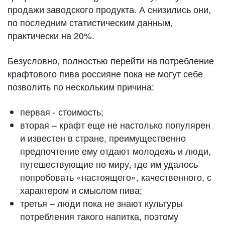
продажи заводского продукта. А снизились они,
по последним статистическим данным,
практически на 20%.
Безусловно, полностью перейти на потребление
крафтового пива россияне пока не могут себе
позволить по нескольким причина:
первая - стоимость;
вторая – крафт еще не настолько популярен
и известен в стране, преимущественно
предпочтение ему отдают молодежь и люди,
путешествующие по миру, где им удалось
попробовать «настоящего», качественного, с
характером и смыслом пива;
третья – люди пока не знают культуры
потребления такого напитка, поэтому