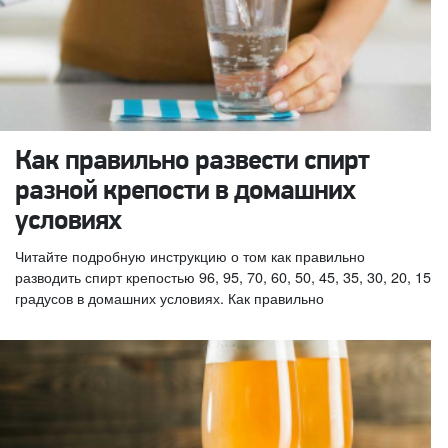
Как правильно развести спирт
разной крепости в домашних
условиях
Читайте подробную инструкцию о том как правильно
разводить спирт крепостью 96, 95, 70, 60, 50, 45, 35, 30, 20, 15
градусов в домашних условиях. Как правильно