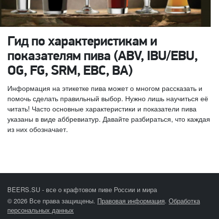
Гид по характеристикам и
показателям пива (ABV, IBU/EBU,
OG, FG, SRM, EBC, BA)
Информация на этикетке пива может о многом рассказать и
помочь сделать правильный выбор. Нужно лишь научиться её
читать! Часто основные характеристики и показатели пива
указаны в виде аббревиатур. Давайте разбираться, что каждая
из них обозначает.
BEERS.SU - все о крафтовом пиве России и мира
© 2026 Все права защищены.
Правовая информация
.
Обработка
персональных данных