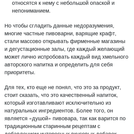
относятся к нему с небольшой опаской и
непониманием.
Но чтобы сгладить данные недоразумения,
многие частные пивоварни, варящие крафт,
стали массово открывать фирменные магазины
и дегустационные залы, где каждый желающий
может лично испробовать каждый вид хмельного
авторского напитка и определить для себя
приоритеты.
Для тех, кто еще не понял, что это за продукт,
стоит сказать, что это качественный напиток,
который изготавливают исключительно из
натуральных ингредиентов. Более того, он
является «душой» пивовара, так как варится по
традиционным старинным рецептам с
добавлением интересных вкусовых добавок,