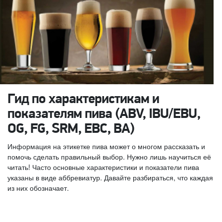
Гид по характеристикам и
показателям пива (ABV, IBU/EBU,
OG, FG, SRM, EBC, BA)
Информация на этикетке пива может о многом рассказать и
помочь сделать правильный выбор. Нужно лишь научиться её
читать! Часто основные характеристики и показатели пива
указаны в виде аббревиатур. Давайте разбираться, что каждая
из них обозначает.