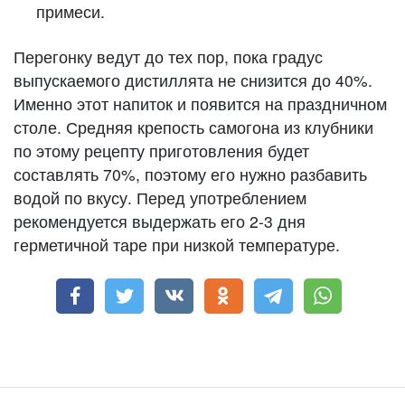
примеси.
Перегонку ведут до тех пор, пока градус
выпускаемого дистиллята не снизится до 40%.
Именно этот напиток и появится на праздничном
столе. Средняя крепость самогона из клубники
по этому рецепту приготовления будет
составлять 70%, поэтому его нужно разбавить
водой по вкусу. Перед употреблением
рекомендуется выдержать его 2-3 дня
герметичной таре при низкой температуре.