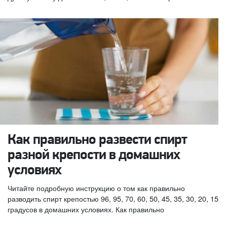
Как правильно развести спирт
разной крепости в домашних
условиях
Читайте подробную инструкцию о том как правильно
разводить спирт крепостью 96, 95, 70, 60, 50, 45, 35, 30, 20, 15
градусов в домашних условиях. Как правильно