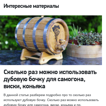
Интересные материалы
Сколько раз можно использовать
дубовую бочку для самогона,
виски, коньяка
В данной статье разберем подробно про то сколько раз
используют дубовую бочку. Сколько раз можно использовать
дубовую бочку для самогона, виски, коньяка и пр.