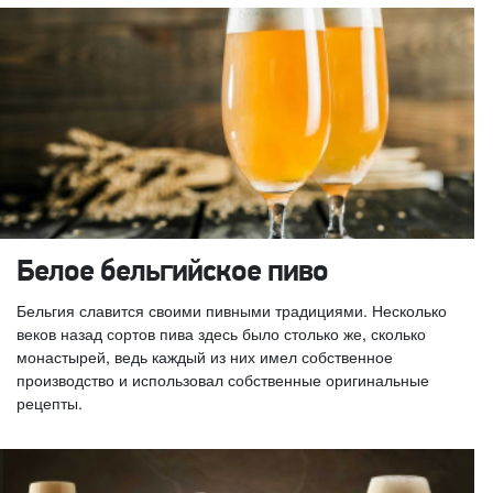
Белое бельгийское пиво
Бельгия славится своими пивными традициями. Несколько
веков назад сортов пива здесь было столько же, сколько
монастырей, ведь каждый из них имел собственное
производство и использовал собственные оригинальные
рецепты.