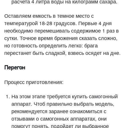
расчета 4 литра воды на килограмм сахара.
Оставляем емкость в темное место с
температурой 18-28 градусов. Первые 4 дня
необходимо перемешивать содержимое 1 раз в
сутки. Точное время брожения сказать сложно,
но готовность определить легко: брага
перестанет быть сладкой, взвесь осядет на дне.
Перегон
Процесс приготовления:
На этом этапе требуется купить самогонный
аппарат. Чтоб правильно выбрать модель,
рекомендуется заранее ознакомиться с
отзывами о самогонных аппаратах, они
помогут понять, подойдет ли выбранное