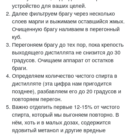
устройство для ваших целей.
Далее фильтруем брагу через несколько
слоев марли и выжимаем оставшийся жмых.
Очищенную брагу наливаем в перегонный
куб.
Перегоняем брагу до тех пор, пока крепость
выходящего дистиллята не снизится до 30
градусов. Очищаем аппарат от остатков
браги.
Определяем количество чистого спирта в
дистилляте (эта цифра нам пригодится
позднее), разбавляем его до 20 градусов и
повторяем перегон.
Важно отделить первые 12-15% от чистого
спирта, который мы выгоняем повторно. В
нём, хоть и в малых дозах, содержится
ядовитый метанол и другие вредные