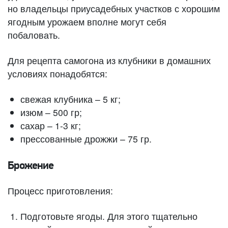
но владельцы приусадебных участков с хорошим
ягодным урожаем вполне могут себя
побаловать.
Для рецепта самогона из клубники в домашних
условиях понадобятся:
свежая клубника – 5 кг;
изюм – 500 гр;
сахар – 1-3 кг;
прессованные дрожжи – 75 гр.
Брожение
Процесс приготовления:
Подготовьте ягоды. Для этого тщательно