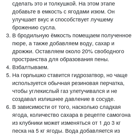
сделать это и толкушкой. На этом этапе
добавьте в емкость с ягодами изюм. Он
улучшает вкус и способствует лучшему
брожению сусла.
В бродильную ёмкость помещаем полученное
пюре, а также добавляем воду, сахар и
дрожжи. Оставляем около 20% свободного
пространства для образования пены.
Взбалтываем.
На горлышко ставится гидрозатвор, но чаще
используется обычная резиновая перчатка,
чтобы углекислый газ улетучивался и не
создавал излишнее давление в сосуде.
В зависимости от того, насколько сладкая
ягода, количество сахара в рецепте самогона
из клубники может изменяться от 1 до 3 кг
песка на 5 кг ягоды. Вода добавляется из