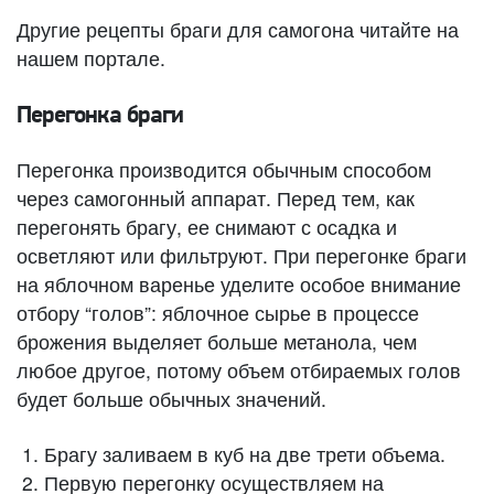
Другие рецепты браги для самогона читайте на
нашем портале.
Перегонка браги
Перегонка производится обычным способом
через самогонный аппарат. Перед тем, как
перегонять брагу, ее снимают с осадка и
осветляют или фильтруют. При перегонке браги
на яблочном варенье уделите особое внимание
отбору “голов”: яблочное сырье в процессе
брожения выделяет больше метанола, чем
любое другое, потому объем отбираемых голов
будет больше обычных значений.
Брагу заливаем в куб на две трети объема.
Первую перегонку осуществляем на