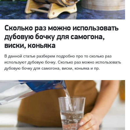
Сколько раз можно использовать
дубовую бочку для самогона,
виски, коньяка
В данной статье разберем подробно про то сколько раз
используют дубовую бочку. Сколько раз можно использовать
дубовую бочку для самогона, виски, коньяка и пр.