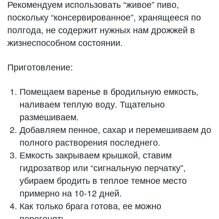
Рекомендуем использовать “живое” пиво,
поскольку “консервированное”, хранящееся по
полгода, не содержит нужных нам дрожжей в
жизнеспособном состоянии.
Приготовление:
Помещаем варенье в бродильную емкость,
наливаем теплую воду. Тщательно
размешиваем.
Добавляем пенное, сахар и перемешиваем до
полного растворения последнего.
Емкость закрываем крышкой, ставим
гидрозатвор или “сигнальную перчатку”,
убираем бродить в теплое темное место
примерно на 10-12 дней.
Как только брага готова, ее можно
перегонять.