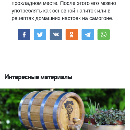
прохладном месте. После этого его можно
употреблять как основной напиток или в
рецептах домашних настоек на самогоне.
Интересные материалы