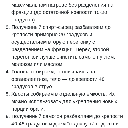
максимальном нагреве без разделения на
фракции (до остаточной крепости 15-20
градусов)
Полученный спирт-сырец разбавляем до
крепости примерно 20 градусов и
осуществляем вторую перегонку с
разделением на фракции. Перед второй
перегонкой лучше очистить самогон углем,
молоком или маслом.
Головы отбираем, основываясь на
органолептике, тело — до крепости 40
градусов в струе.
Хвосты собираем в отдельную емкость. Их
можно использовать для укрепления новых
порций браги.
Полученный самогон разбавляем до крепости
40-45 градусов и даем “отдохнуть” неделю в