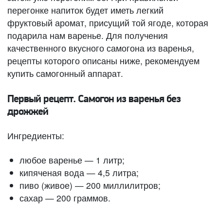
перегонке напиток будет иметь легкий
фруктовый аромат, присущий той ягоде, которая
подарила нам варенье. Для получения
качественного вкусного самогона из варенья,
рецепты которого описаны ниже, рекомендуем
купить самогонный аппарат.
Первый рецепт. Самогон из варенья без
дрожжей
Ингредиенты:
любое варенье — 1 литр;
кипяченая вода — 4,5 литра;
пиво (живое) — 200 миллилитров;
сахар — 200 граммов.