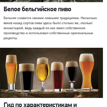
Белое бельгийское пиво
Бельгия славится своими пивными традициями. Несколько
веков назад сортов пива здесь было столько же, сколько
монастырей, ведь каждый из них имел собственное
производство и использовал собственные оригинальные
рецепты.
Гид по характеристикам и