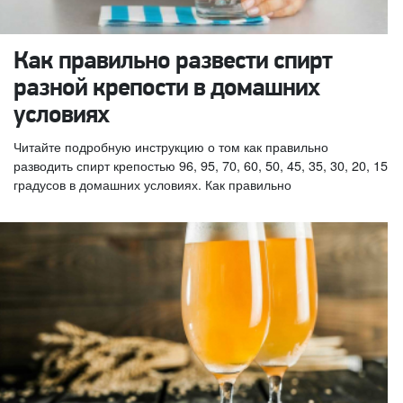
Как правильно развести спирт
разной крепости в домашних
условиях
Читайте подробную инструкцию о том как правильно
разводить спирт крепостью 96, 95, 70, 60, 50, 45, 35, 30, 20, 15
градусов в домашних условиях. Как правильно