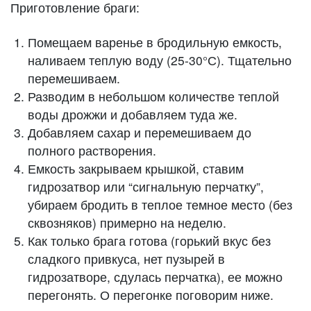
Приготовление браги:
Помещаем варенье в бродильную емкость,
наливаем теплую воду (25-30°С). Тщательно
перемешиваем.
Разводим в небольшом количестве теплой
воды дрожжи и добавляем туда же.
Добавляем сахар и перемешиваем до
полного растворения.
Емкость закрываем крышкой, ставим
гидрозатвор или “сигнальную перчатку”,
убираем бродить в теплое темное место (без
сквозняков) примерно на неделю.
Как только брага готова (горький вкус без
сладкого привкуса, нет пузырей в
гидрозатворе, сдулась перчатка), ее можно
перегонять. О перегонке поговорим ниже.