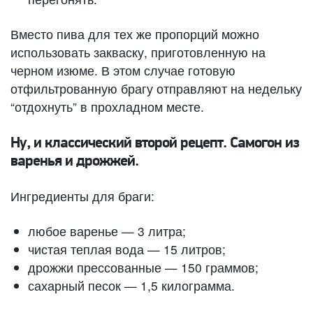
Вместо пива для тех же пропорций можно
использовать закваску, приготовленную на
черном изюме. В этом случае готовую
отфильтрованную брагу отправляют на недельку
“отдохнуть” в прохладном месте.
Ну, и классический второй рецепт. Самогон из
варенья и дрожжей.
Ингредиенты для браги:
любое варенье — 3 литра;
чистая теплая вода — 15 литров;
дрожжи прессованные — 150 граммов;
сахарный песок — 1,5 килограмма.