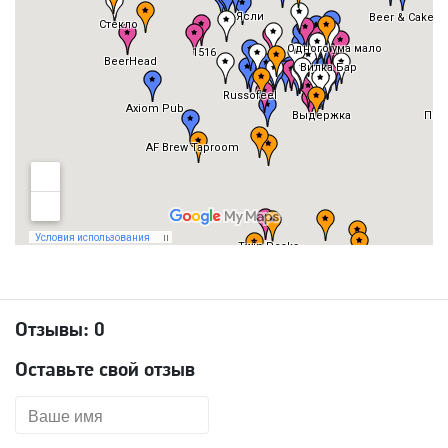
Отзывы:
0
Оставьте свой отзыв