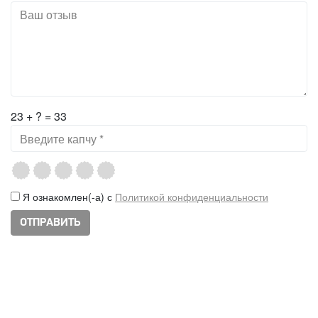
23 + ? = 33
Я ознакомлен(-а) с
Политикой конфиденциальности