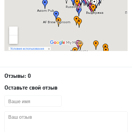
Отзывы:
0
Оставьте свой отзыв