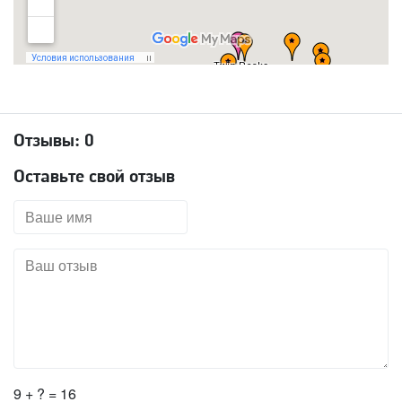
Отзывы:
0
Оставьте свой отзыв
9 + ? = 16