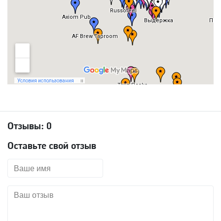
Отзывы:
0
Оставьте свой отзыв