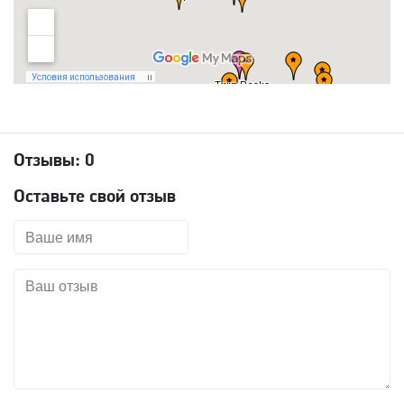
Отзывы:
0
Оставьте свой отзыв