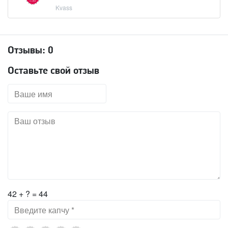
Kvass
Отзывы:
0
Оставьте свой отзыв
42 + ? = 44