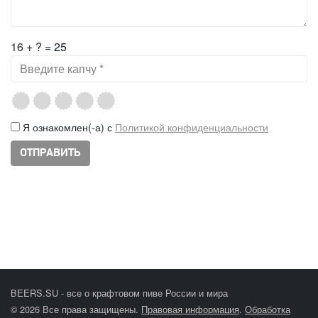
16 + ? = 25
Я ознакомлен(-а) с
Политикой конфиденциальности
BEERS.SU - все о крафтовом пиве России и мира
© 2026 Все права защищены.
Правовая информация
.
Обработка