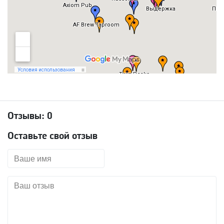
Отзывы:
0
Оставьте свой отзыв