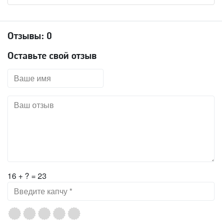
Отзывы:
0
Оставьте свой отзыв
16 + ? = 23