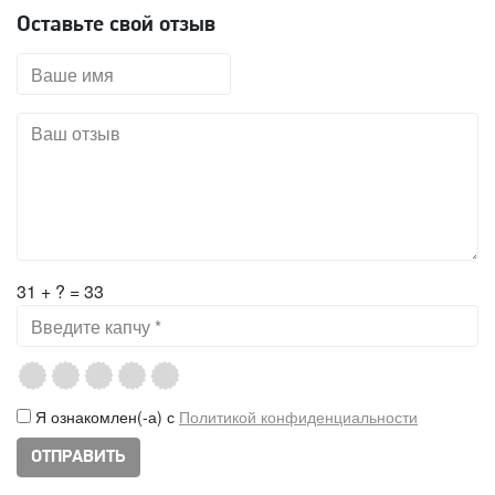
Оставьте свой отзыв
31 + ? = 33
Я ознакомлен(-а) с
Политикой конфиденциальности