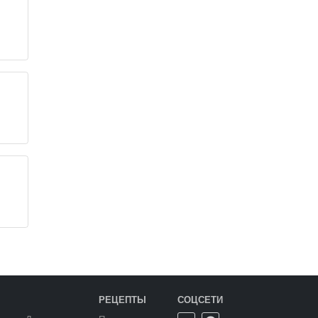
РЕЦЕПТЫ
СОЦСЕТИ