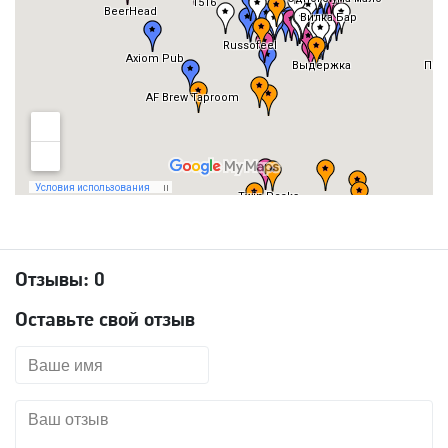
Отзывы:
0
Оставьте свой отзыв