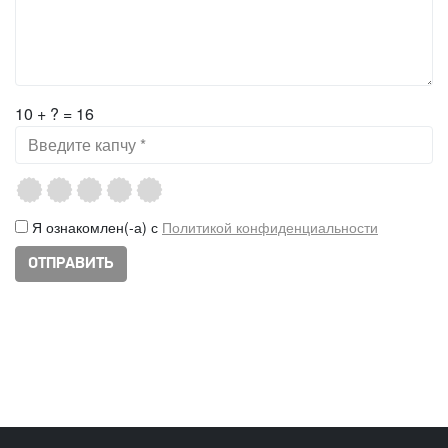
10 + ? = 16
Я ознакомлен(-а) с
Политикой конфиденциальности