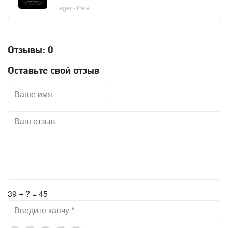
Lager - Pale
Отзывы:
0
Оставьте свой отзыв
39 + ? = 45