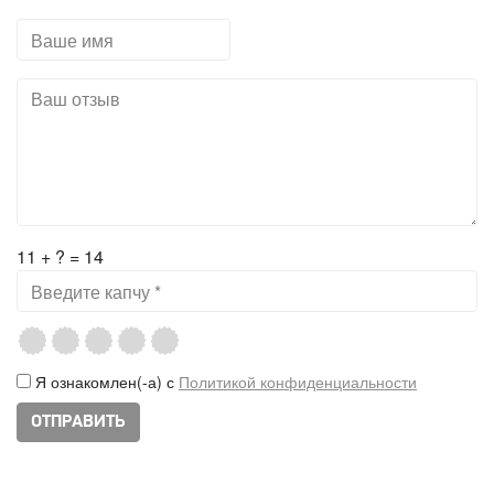
11 + ? = 14
Я ознакомлен(-а) с
Политикой конфиденциальности