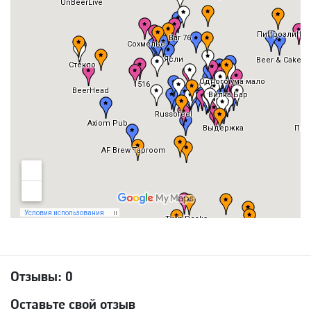
Отзывы:
0
Оставьте свой отзыв