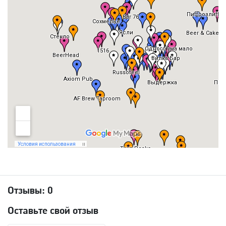
Отзывы:
0
Оставьте свой отзыв