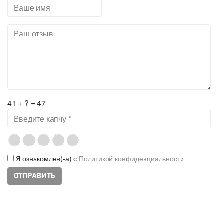
41 + ? = 47
Я ознакомлен(-а) с
Политикой конфиденциальности