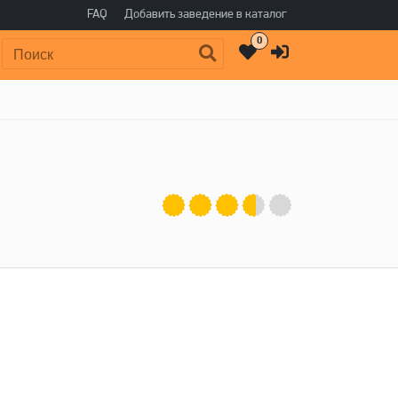
FAQ
Добавить заведение в каталог
0
Поиск: